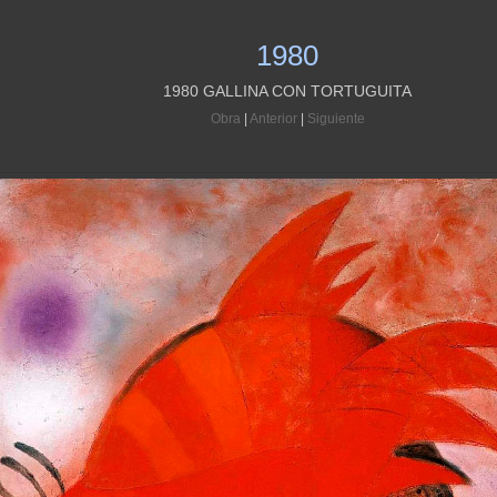
1980
1980 GALLINA CON TORTUGUITA
Obra
|
Anterior
|
Siguiente