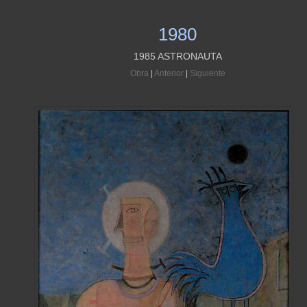
1980
1985 ASTRONAUTA
Obra
|
Anterior
|
Siguiente